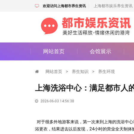
上海都市娱乐养生资讯
欢迎访问上海都市养生资讯
网站首页
会馆展示
网站首页
>
养生知识
>
养生环境
上海洗浴中心：满足都市人
2026-06-03 14:56:38
对于很多外地游客来说，第一次来到上海的洗浴中心
浴更衣，结果进去以后发现，24小时的营业全天制体