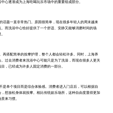
浴中心逐渐成为上海吃喝玩乐市场中的重要组成部分。
的话题一直非常热门。原因很简单，现在很多年轻人的周末越来
点。而洗浴中心恰好提供了一个舒适、安静又能够消磨时间的场
显。
。再搭配简单的按摩护理，整个人都会轻松许多。同时，上海养
会。过去消费者来洗浴中心可能只是为了洗澡，而现在很多人更关
项目，已经成为许多人固定消费的一部分。
不是单个项目而是综合体验感。消费者进入门店后，可以根据自
会，想放松身体就按摩。相比传统娱乐场所，这种自由度显得更加
场景来习惯。