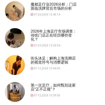
魔都足疗业2026分析：门店
面临洗牌背后市场的分析
07-23,2026 12:46:14
2026年上海足疗市场调查：
传统门店正在经历哪些变
化？
07-23,2026 12:43:54
街头沐足：解构上海洗脚店
的视觉符号与消费逻辑
07-12,2026 10:44:00
第一次足疗，如何甄别这家
店“正不正规”？
07-12,2026 10:39:56