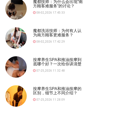
魔都技师：为什么会出现“南
方顾客难服务”的讨论？
08-02,2026 17:45:33
魔都洗浴技师：为何有人认
为南方顾客更难服务？
08-02,2026 17:42:29
按摩养生SPA和推油按摩到
底哪个好？一次给你讲清楚
07-25,2026 11:32:48
按摩养生SPA和推油按摩的
区别，细节上不同介绍？
07-25,2026 11:28:09