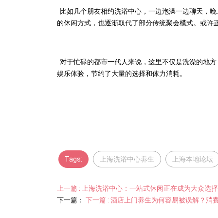
比如几个朋友相约洗浴中心，一边泡澡一边聊天，晚
的休闲方式，也逐渐取代了部分传统聚会模式。或许
对于忙碌的都市一代人来说，这里不仅是洗澡的地方
娱乐体验，节约了大量的选择和体力消耗。
Tags:
上海洗浴中心养生
上海本地论坛
上一篇 : 上海洗浴中心：一站式休闲正在成为大众选
下一篇：
下一篇 : 酒店上门养生为何容易被误解？消