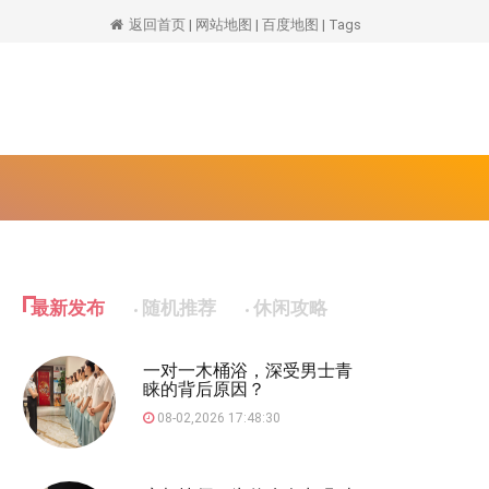
返回首页
|
网站地图
|
百度地图
|
Tags
最新发布
随机推荐
休闲攻略
一对一木桶浴，深受男士青
睐的背后原因？
08-02,2026 17:48:30