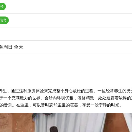
Q号
信号
至周日 全天
a养生，通过这种服务体验来完成整个身心放松的过程。一位经常养生的男
身于一个充满魔力的世界。会所内环境优雅，装修精致，处处透露着浓厚的
的音乐。在这里，可以暂时忘却尘世的喧嚣，享受一段宁静的时光。