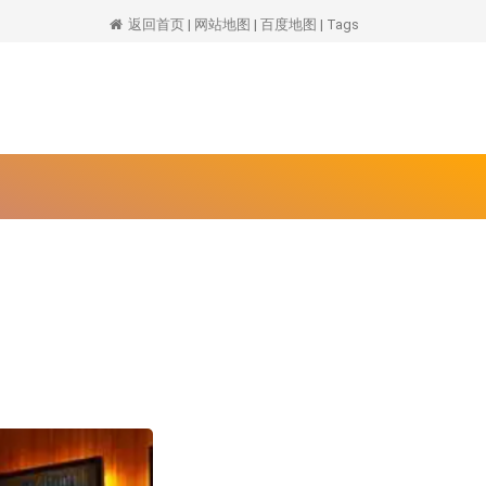
返回首页
|
网站地图
|
百度地图
|
Tags