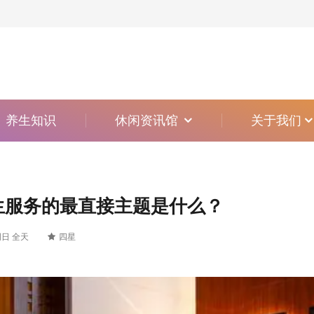
养生知识
休闲资讯馆
关于我们
养生服务的最直接主题是什么？
日 全天
四星