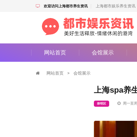
上海都市娱乐养生资讯
欢迎访问上海都市养生资讯
网站首页
会馆展示
网站首页
>
会馆展示
上海spa
周一至周
崇明区