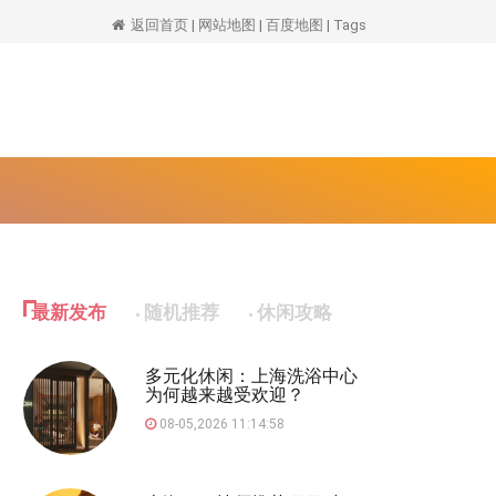
返回首页
|
网站地图
|
百度地图
|
Tags
最新发布
随机推荐
休闲攻略
多元化休闲：上海洗浴中心
为何越来越受欢迎？
08-05,2026 11:14:58