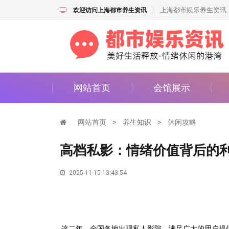
上海都市娱乐养生资讯
欢迎访问上海都市养生资讯
网站首页
会馆展示
网站首页
>
养生知识
>
休闲攻略
高档私影：情绪价值背后的
2025-11-15 13:43:54
这二年，全国各地出现私人影院，满足广大的用户提