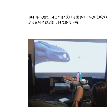
但不得不提醒，不少助陪技师可能存在一些擦边球推
陷入这种消费陷阱，以免吃亏上当。