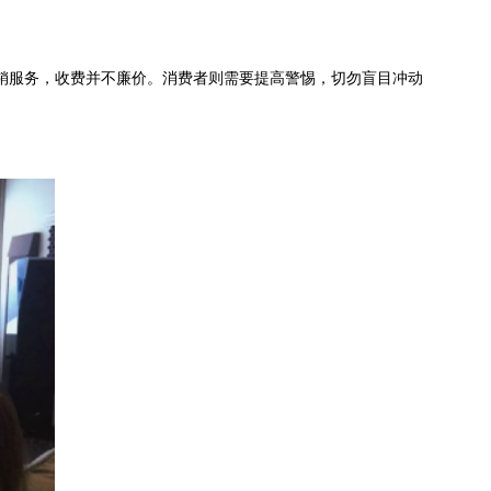
销服务，收费并不廉价。消费者则需要提高警惕，切勿盲目冲动