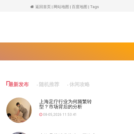
返回首页
|
网站地图
|
百度地图
|
Tags
最新发布
随机推荐
休闲攻略
上海足疗行业为何频繁转
型？市场背后的分析
08-05,2026 11:53:41