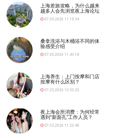
上海差旅攻略，为什么越来
越多人会先浏览夜上海论坛
07-29,2026 11:15:34
桑拿洗浴与木桶浴不同的体
验感受介绍
07-25,2026 11:43:18
上海养生：上门按摩和门店
按摩有什么区别？
07-23,2026 12:32:25
夜上海会所消费：为何经常
遇到“新面孔”工作人员？
07-23,2026 11:22:40